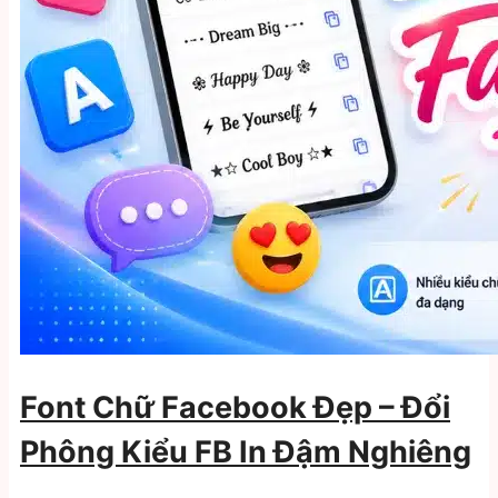
Font Chữ Facebook Đẹp – Đổi
Phông Kiểu FB In Đậm Nghiêng