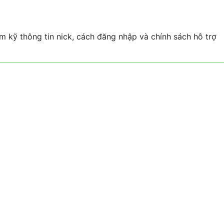
m kỹ thông tin nick, cách đăng nhập và chính sách hỗ trợ