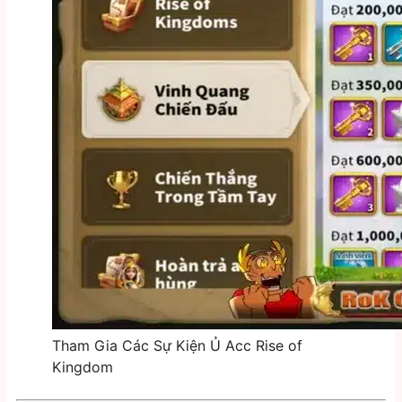
Tham Gia Các Sự Kiện Ủ Acc Rise of
Kingdom