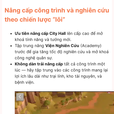
Nâng cấp công trình và nghiên cứu
theo chiến lược “lõi”
Ưu tiên nâng cấp City Hall
lên cấp cao để mở
khoá tính năng và tướng mới.
Tập trung nâng
Viện Nghiên Cứu
(Academy)
trước để gia tăng tốc độ nghiên cứu và mở khoá
công nghệ quân sự.
Không dàn trải nâng cấp
tất cả công trình một
lúc — hãy tập trung vào các công trình mang lại
lợi ích lâu dài như trại lính, kho tài nguyên, và
bệnh viện.