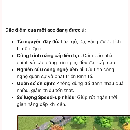
Đặc điểm của một acc đang được ủ:
Tài nguyên đầy đủ
: Lúa, gỗ, đá, vàng được tích
trữ ổn định.
Công trình nâng cấp liên tục
: Đảm bảo nhà
chính và các công trình phụ đều đạt cấp cao.
Nghiên cứu công nghệ bền bỉ
: Ưu tiên công
nghệ quân sự và phát triển kinh tế.
Quân số ổn định
: Không dùng để đánh nhau quá
nhiều, giảm thiểu tổn thất.
Số lượng Speed-up nhiều
: Giúp rút ngắn thời
gian nâng cấp khi cần.