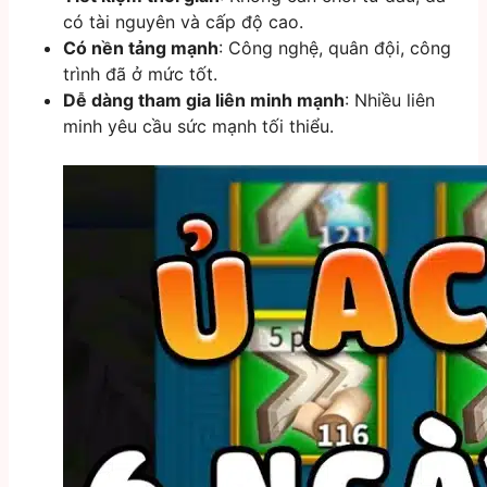
có tài nguyên và cấp độ cao.
Có nền tảng mạnh
: Công nghệ, quân đội, công
trình đã ở mức tốt.
Dễ dàng tham gia liên minh mạnh
: Nhiều liên
minh yêu cầu sức mạnh tối thiểu.