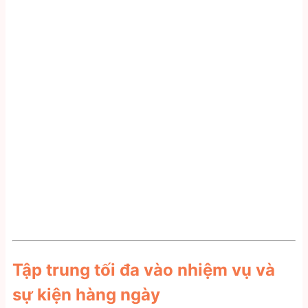
Tập trung tối đa vào nhiệm vụ và
sự kiện hàng ngày