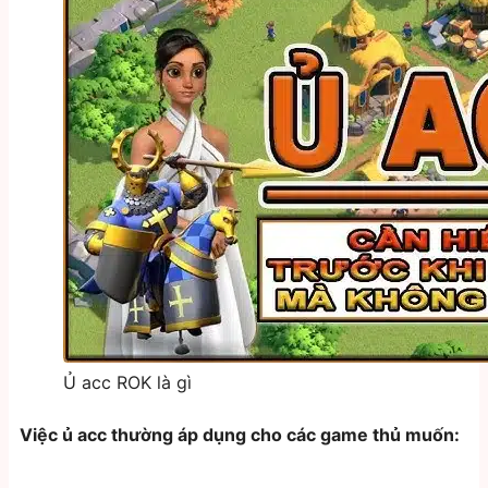
Ủ acc ROK là gì
Việc ủ acc thường áp dụng cho các game thủ muốn: