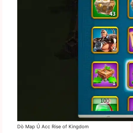
Dò Map Ủ Acc Rise of Kingdom