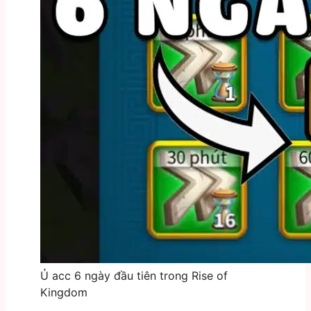
Ủ acc 6 ngày đầu tiên trong Rise of
Kingdom