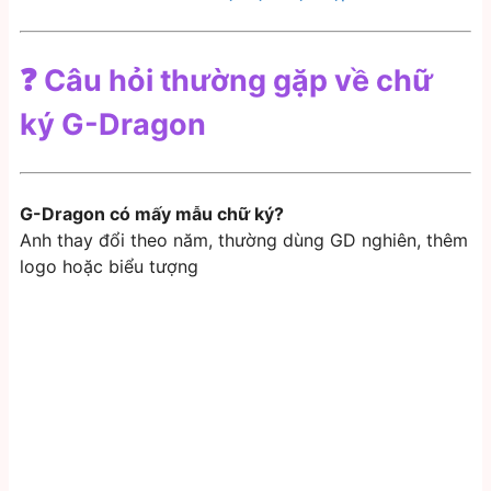
❓ Câu hỏi thường gặp về chữ
ký G-Dragon
G-Dragon có mấy mẫu chữ ký?
Anh thay đổi theo năm, thường dùng GD nghiên, thêm
logo hoặc biểu tượng