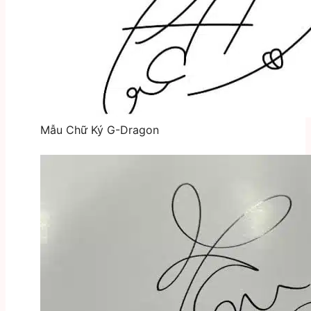
Mẫu Chữ Ký G-Dragon