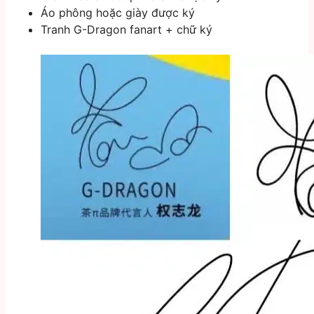
Áo phông hoặc giày được ký
Tranh G-Dragon fanart + chữ ký