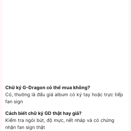
Chữ ký G-Dragon có thể mua không?
Có, thường là đấu giá album có ký tay hoặc trực tiếp
fan sign
Cách biết chữ ký GD thật hay giả?
Kiểm tra ngòi bút, độ mực, nết nháp và có chứng
nhận fan sign thật