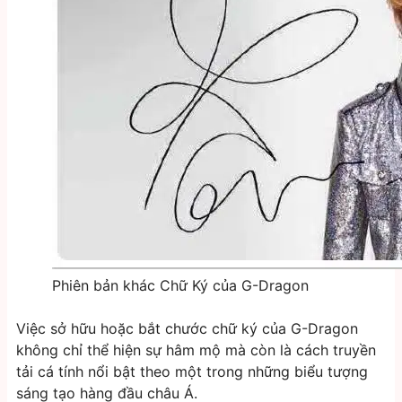
Phiên bản khác Chữ Ký của G-Dragon
Việc sở hữu hoặc bắt chước chữ ký của G-Dragon
không chỉ thể hiện sự hâm mộ mà còn là cách truyền
tải cá tính nổi bật theo một trong những biểu tượng
sáng tạo hàng đầu châu Á.