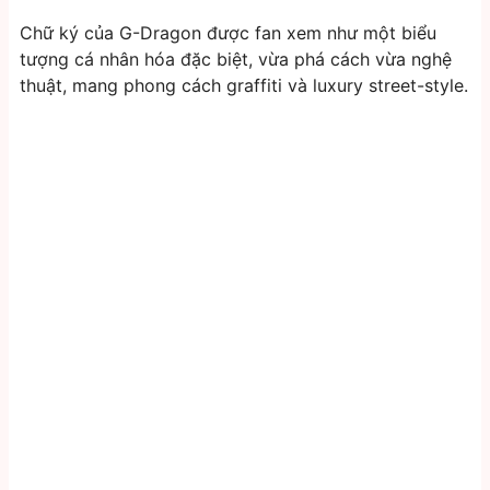
Chữ ký của G-Dragon được fan xem như một biểu
tượng cá nhân hóa đặc biệt, vừa phá cách vừa nghệ
thuật, mang phong cách graffiti và luxury street-style.