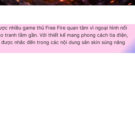
c nhiều game thủ Free Fire quan tâm vì ngoại hình nổi
o tranh tầm gần. Với thiết kế mang phong cách tia điện,
 được nhắc đến trong các nội dung săn skin súng nâng
.