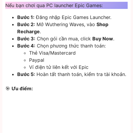
Nếu bạn chơi qua PC launcher Epic Games:
Bước 1:
Đăng nhập Epic Games Launcher.
Bước 2:
Mở Wuthering Waves, vào
Shop
Recharge
.
Bước 3:
Chọn gói cần mua, click
Buy Now
.
Bước 4:
Chọn phương thức thanh toán:
Thẻ Visa/Mastercard
Paypal
Ví điện tử liên kết với Epic
Bước 5:
Hoàn tất thanh toán, kiểm tra tài khoản.
🎯
Ưu điểm: