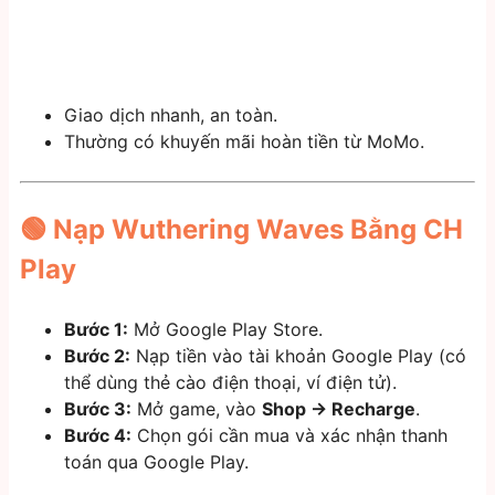
Giao dịch nhanh, an toàn.
Thường có khuyến mãi hoàn tiền từ MoMo.
🟢
Nạp Wuthering Waves Bằng CH
Play
Bước 1:
Mở Google Play Store.
Bước 2:
Nạp tiền vào tài khoản Google Play (có
thể dùng thẻ cào điện thoại, ví điện tử).
Bước 3:
Mở game, vào
Shop → Recharge
.
Bước 4:
Chọn gói cần mua và xác nhận thanh
toán qua Google Play.