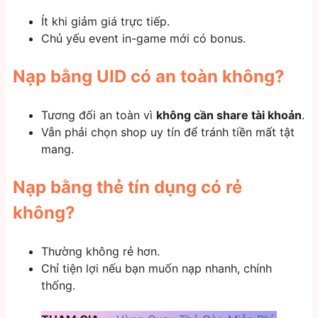
Ít khi giảm giá trực tiếp.
Chủ yếu event in-game mới có bonus.
Nạp bằng UID có an toàn không?
Tương đối an toàn vì
không cần share tài khoản
.
Vẫn phải chọn shop uy tín để tránh tiền mất tật
mang.
Nạp bằng thẻ tín dụng có rẻ
không?
Thường không rẻ hơn.
Chỉ tiện lợi nếu bạn muốn nạp nhanh, chính
thống.