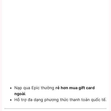
Nạp qua Epic thường
rẻ hơn mua gift card
ngoài
.
Hỗ trợ đa dạng phương thức thanh toán quốc tế.