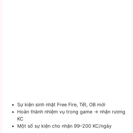
Sự kiện sinh nhật Free Fire, Tết, OB mới
Hoàn thành nhiệm vụ trong game → nhận rương
KC
Một số sự kiện cho nhận 99–200 KC/ngày