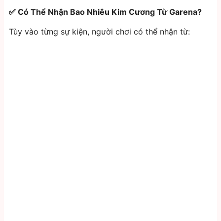
✅ Có Thể Nhận Bao Nhiêu Kim Cương Từ Garena?
Tùy vào từng sự kiện, người chơi có thể nhận từ: