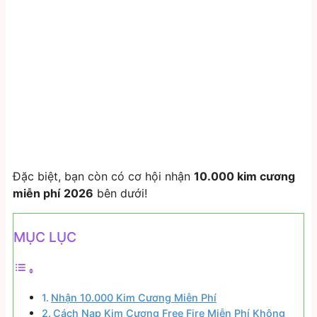
Đặc biệt, bạn còn có cơ hội nhận
10.000 kim cương
miễn phí
2026
bên dưới!
MỤC LỤC
Nhận 10.000 Kim Cương Miễn Phí
Cách Nạp Kim Cương Free Fire Miễn Phí Không