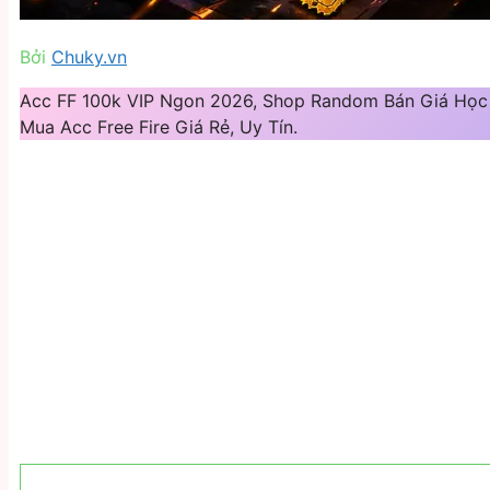
Bởi
Chuky.vn
Acc FF 100k VIP Ngon 2026, Shop Random Bán Giá Học
Mua Acc Free Fire Giá Rẻ, Uy Tín.