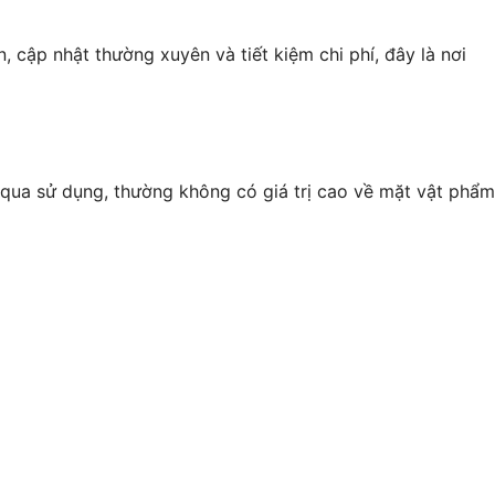
, cập nhật thường xuyên và tiết kiệm chi phí, đây là nơi
qua sử dụng, thường không có giá trị cao về mặt vật phẩm