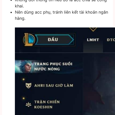
khai.
Nên dùng acc phụ, tránh liên kết tài khoản ngân
hàng.