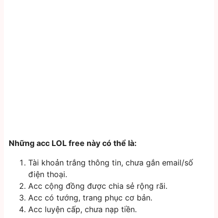
Những acc LOL free này có thể là:
Tài khoản trắng thông tin, chưa gắn email/số
điện thoại.
Acc cộng đồng được chia sẻ rộng rãi.
Acc có tướng, trang phục cơ bản.
Acc luyện cấp, chưa nạp tiền.