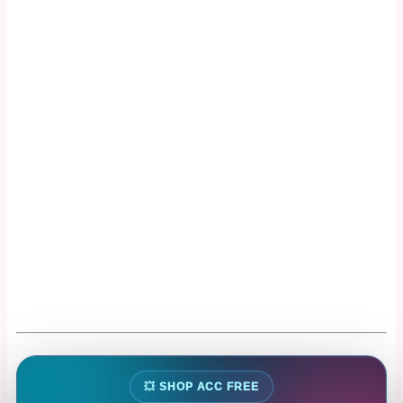
💥 SHOP ACC FREE