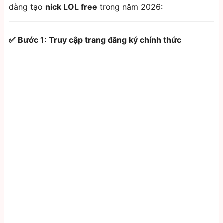
dàng tạo
nick LOL free
trong năm 2026:
✅ Bước 1: Truy cập trang đăng ký chính thức