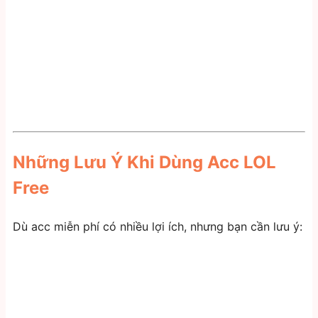
Những Lưu Ý Khi Dùng Acc LOL
Free
Dù acc miễn phí có nhiều lợi ích, nhưng bạn cần lưu ý: