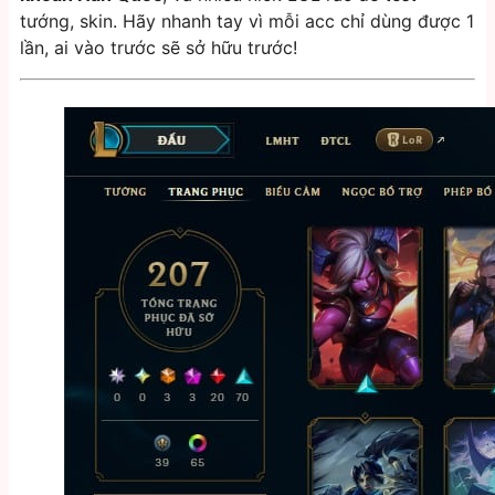
tướng, skin. Hãy nhanh tay vì mỗi acc chỉ dùng được 1
lần, ai vào trước sẽ sở hữu trước!