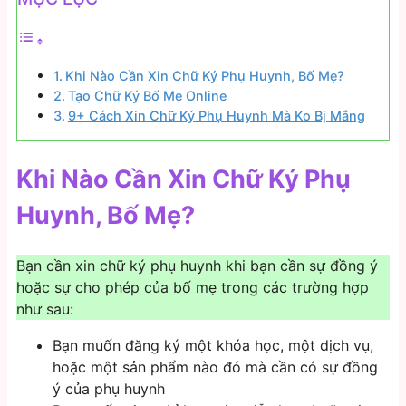
Khi Nào Cần Xin Chữ Ký Phụ Huynh, Bố Mẹ?
Tạo Chữ Ký Bố Mẹ Online
9+ Cách Xin Chữ Ký Phụ Huynh Mà Ko Bị Mắng
Khi Nào Cần Xin Chữ Ký Phụ
Huynh, Bố Mẹ?
Bạn cần xin chữ ký phụ huynh khi bạn cần sự đồng ý
hoặc sự cho phép của bố mẹ trong các trường hợp
như sau:
Bạn muốn đăng ký một khóa học, một dịch vụ,
hoặc một sản phẩm nào đó mà cần có sự đồng
ý của phụ huynh