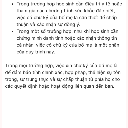
Trong trường hợp học sinh cần điều trị y tế hoặc
tham gia các chương trình sức khỏe đặc biệt,
việc có chữ ký của bố mẹ là cần thiết để chấp
thuận và xác nhận sự đồng ý.
Trong một số trường hợp, như khi học sinh cần
chứng minh danh tính hoặc xác nhận thông tin
cá nhân, việc có chữ ký của bố mẹ là một phần
của quy trình này.
Trong mọi trường hợp, việc xin chữ ký của bố mẹ là
để đảm bảo tính chính xác, hợp pháp, thể hiện sự tôn
trọng, sự trung thực và sự chấp thuận từ phía họ cho
các quyết định hoặc hoạt động liên quan đến bạn.