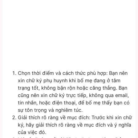
Chọn thời điểm và cách thức phù hợp: Bạn nên
xin chữ ký phụ huynh khi bố mẹ đang ở tâm
trạng tốt, không bận rộn hoặc căng thẳng. Bạn
cũng nên xin chữ ký trực tiếp, không qua email,
tin nhắn, hoặc điện thoại, để bố mẹ thấy bạn có
sự tôn trọng và nghiêm túc.
Giải thích rõ ràng về mục đích: Trước khi xin chữ
ký, hãy giải thích rõ ràng về mục đích và ý nghĩa
của việc đó.