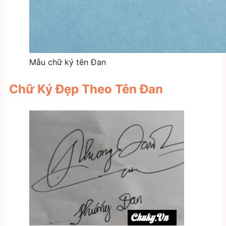
Mẫu chữ ký tên Đan
Chữ Ký Đẹp Theo Tên Đan