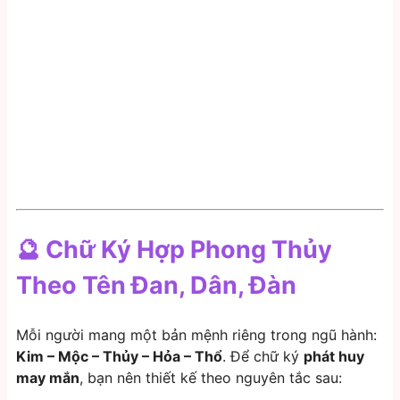
🔮 Chữ Ký Hợp Phong Thủy
Theo Tên Đan, Dân, Đàn
Mỗi người mang một bản mệnh riêng trong ngũ hành:
Kim – Mộc – Thủy – Hỏa – Thổ
. Để chữ ký
phát huy
may mắn
, bạn nên thiết kế theo nguyên tắc sau: