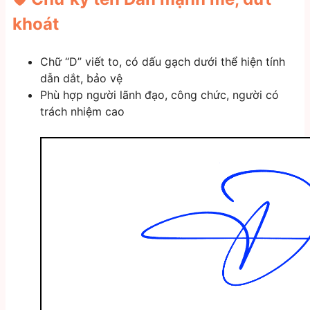
khoát
Chữ “D” viết to, có dấu gạch dưới thể hiện tính
dẫn dắt, bảo vệ
Phù hợp người lãnh đạo, công chức, người có
trách nhiệm cao