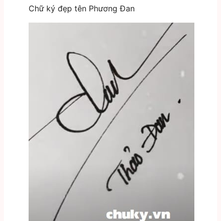
Chữ ký đẹp tên Phương Đan