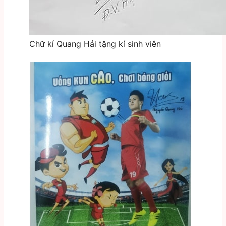
Chữ kí Quang Hải tặng kí sinh viên