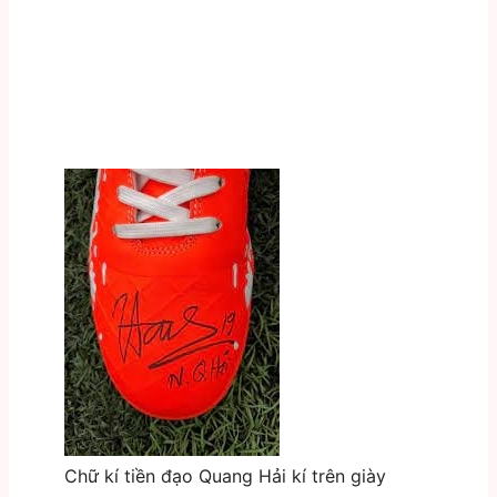
Chữ kí tiền đạo Quang Hải kí trên giày