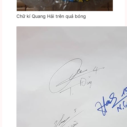
Chữ kí Quang Hải trên quả bóng