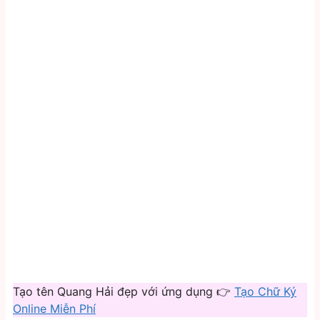
Tạo tên Quang Hải đẹp với ứng dụng 👉
Tạo Chữ Ký
Online Miễn Phí