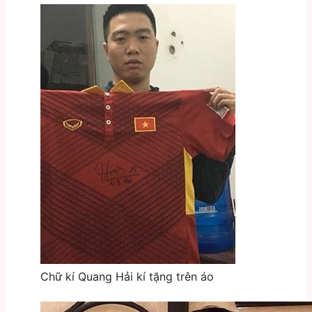
Chữ kí Quang Hải kí tặng trên áo