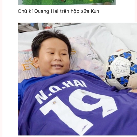
Chữ kí Quang Hải trên hộp sữa Kun