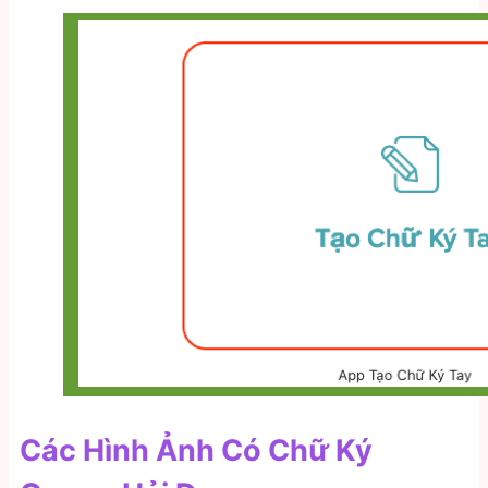
Các Hình Ảnh Có Chữ Ký