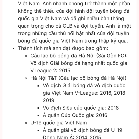
Việt Nam. Anh nhanh chóng trở thành một phần
không thể thiếu của đội hình đội tuyển bóng đá
quốc gia Việt Nam và đã ghi nhiều bàn thắng
quan trọng cho cả CLB và đội tuyển. Anh là một
trong những cầu thủ nổi bật nhất của đội tuyển
bóng đá quốc gia Việt Nam trong thập kỷ qua.
Thành tích mà anh đạt được bao gồm:
Câu lạc bộ bóng đá Hà Nội (Sài Gòn FC):
Vô địch Giải bóng đá hạng nhất quốc gia
V.League 2: 2015
Hà Nội T&T (Câu lạc bộ bóng đá Hà Nội)
Vô địch Giải bóng đá vô địch quốc
gia Việt Nam V-League: 2016, 2018,
2019
Vô địch Siêu cúp quốc gia: 2018
Á quân Cúp Quốc gia: 2016
U-19 quốc gia Việt Nam
Á quân giải vô địch bóng đá U-19
Đông Nam Á: 2014, 2015