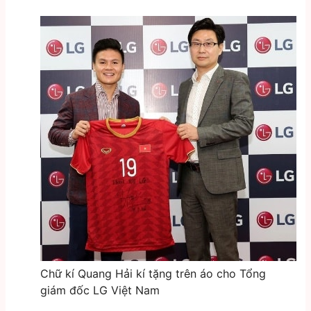
Chữ kí Quang Hải kí tặng trên áo cho Tổng
giám đốc LG Việt Nam