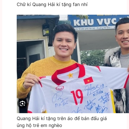
Chữ kí Quang Hải kí tặng fan nhí
Quang Hải kí tặng trên áo để bán đấu giá
ủng hộ trẻ em nghèo