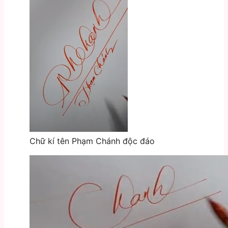
Chữ kí tên Phạm Chánh độc đáo