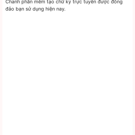
Chanh phần mềm tạo chữ ký trực tuyến được đông
đảo bạn sử dụng hiện nay.