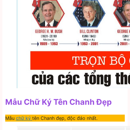
Mẫu Chữ Ký Tên Chanh Đẹp
Mẫu
chữ ký
tên Chanh đẹp, độc đáo nhất.