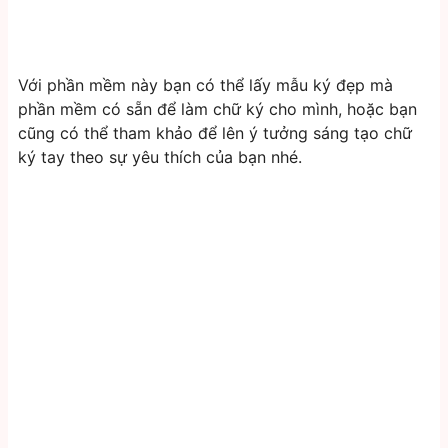
Với phần mềm này bạn có thể lấy mẫu ký đẹp mà
phần mềm có sẵn để làm chữ ký cho mình, hoặc bạn
cũng có thể tham khảo để lên ý tưởng sáng tạo chữ
ký tay theo sự yêu thích của bạn nhé.