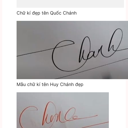
Chữ kí đẹp tên Quốc Chánh
Mẫu chữ kí tên Huy Chánh đẹp