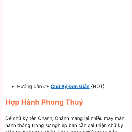
Hướng dẫn 👉
Chữ Ký Đơn Giản
{HOT}
Hợp Hành Phong Thuỷ
Để chữ ký tên Chanh, Chánh mang lại nhiều may mắn,
hanh thông trong sự nghiệp bạn cần cải thiện chữ ký