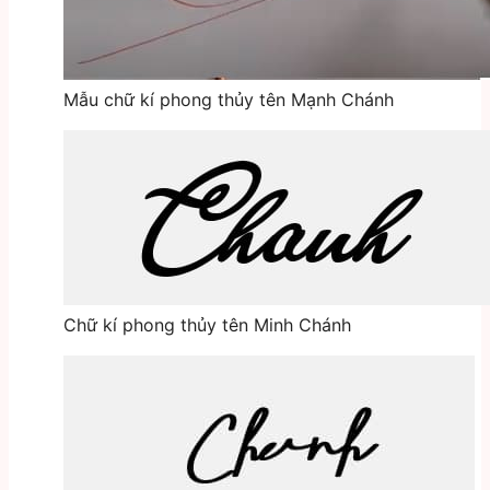
Mẫu chữ kí phong thủy tên Mạnh Chánh
Chữ kí phong thủy tên Minh Chánh