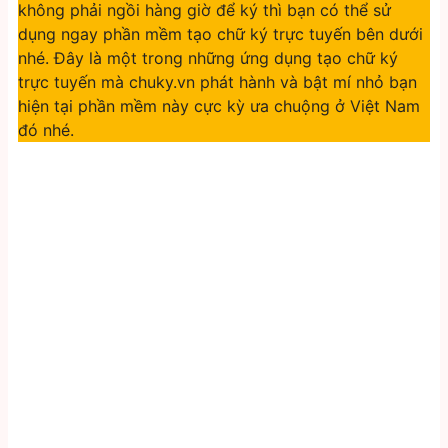
không phải ngồi hàng giờ để ký thì bạn có thể sử
dụng ngay phần mềm tạo chữ ký trực tuyến bên dưới
nhé. Đây là một trong những ứng dụng tạo chữ ký
trực tuyến mà chuky.vn phát hành và bật mí nhỏ bạn
hiện tại phần mềm này cực kỳ ưa chuộng ở Việt Nam
đó nhé.