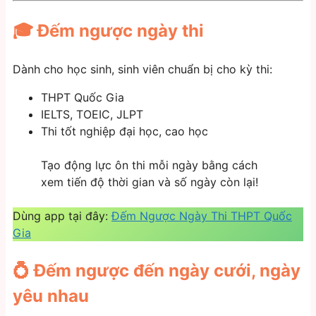
🎓 Đếm ngược ngày thi
Dành cho học sinh, sinh viên chuẩn bị cho kỳ thi:
THPT Quốc Gia
IELTS, TOEIC, JLPT
Thi tốt nghiệp đại học, cao học
Tạo động lực ôn thi mỗi ngày bằng cách
xem tiến độ thời gian và số ngày còn lại!
Dùng app tại đây:
Đếm Ngược Ngày Thi THPT Quốc
Gia
💍 Đếm ngược đến ngày cưới, ngày
yêu nhau