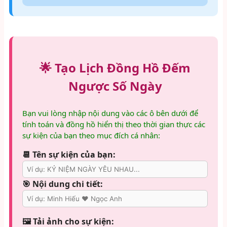
🌟 Tạo Lịch Đồng Hồ Đếm
Ngược Số Ngày
Bạn vui lòng nhập nội dung vào các ô bên dưới để
tính toán và đồng hồ hiển thị theo thời gian thực các
sự kiện của bạn theo mục đích cá nhân:
📆 Tên sự kiện của bạn:
🎯 Nội dung chi tiết:
🖼️ Tải ảnh cho sự kiện: