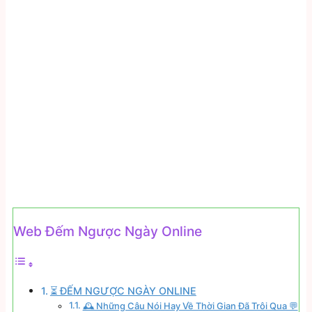
Web Đếm Ngược Ngày Online
⏳ ĐẾM NGƯỢC NGÀY ONLINE
🕰 Những Câu Nói Hay Về Thời Gian Đã Trôi Qua 💬