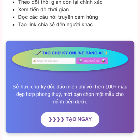
Theo dõi thời gian còn lại chính xác
Xem tiến độ thời gian
Đọc các câu nói truyền cảm hứng
Tạo link chia sẻ đến người khác
Sở hữu chữ ký độc đáo miễn phí với hơn 100+ mẫu
đẹp hợp phong thuỷ, mời bạn chọn một mẫu cho
mình bên dưới.
❯❯❯❯ TẠO NGAY