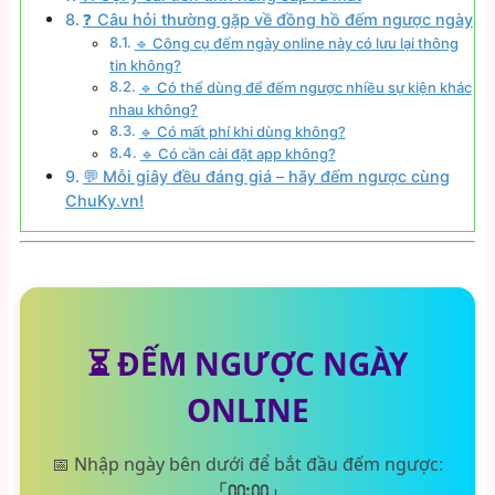
❓ Câu hỏi thường gặp về đồng hồ đếm ngược ngày
🔹 Công cụ đếm ngày online này có lưu lại thông
tin không?
🔹 Có thể dùng để đếm ngược nhiều sự kiện khác
nhau không?
🔹 Có mất phí khi dùng không?
🔹 Có cần cài đặt app không?
💬 Mỗi giây đều đáng giá – hãy đếm ngược cùng
ChuKy.vn!
⏳ ĐẾM NGƯỢC NGÀY
ONLINE
📅 Nhập ngày bên dưới để bắt đầu đếm ngược:
「⩇⩇:⩇⩇」