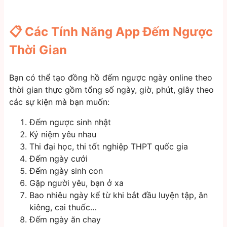
📋 Các Tính Năng App Đếm Ngược
Thời Gian
Bạn có thể tạo đồng hồ đếm ngược ngày online theo
thời gian thực gồm tổng số ngày, giờ, phút, giây theo
các sự kiện mà bạn muốn:
Đếm ngược sinh nhật
Kỷ niệm yêu nhau
Thi đại học, thi tốt nghiệp THPT quốc gia
Đếm ngày cưới
Đếm ngày sinh con
Gặp người yêu, bạn ở xa
Bao nhiêu ngày kể từ khi bắt đầu luyện tập, ăn
kiêng, cai thuốc…
Đếm ngày ăn chay