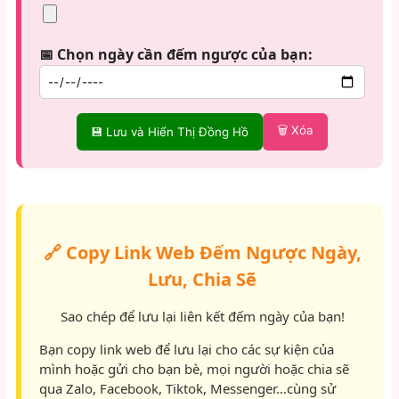
📅 Chọn ngày cần đếm ngược của bạn:
🗑️ Xóa
💾 Lưu và Hiển Thị Đồng Hồ
🔗 Copy Link Web Đếm Ngược Ngày,
Lưu, Chia Sẽ
Sao chép để lưu lại liên kết đếm ngày của bạn!
Bạn copy link web để lưu lại cho các sự kiện của
mình hoặc gửi cho bạn bè, mọi người hoặc chia sẽ
qua Zalo, Facebook, Tiktok, Messenger…cùng sử