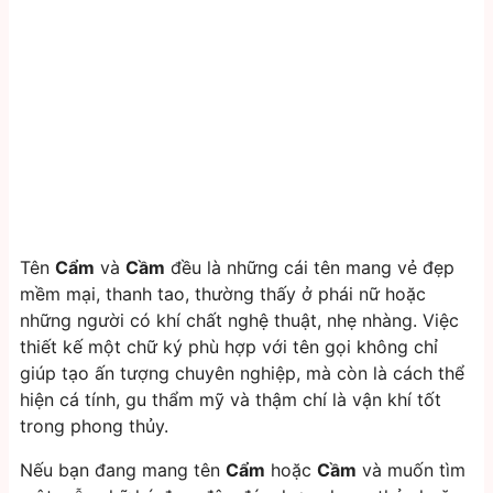
Tên
Cẩm
và
Cầm
đều là những cái tên mang vẻ đẹp
mềm mại, thanh tao, thường thấy ở phái nữ hoặc
những người có khí chất nghệ thuật, nhẹ nhàng. Việc
thiết kế một chữ ký phù hợp với tên gọi không chỉ
giúp tạo ấn tượng chuyên nghiệp, mà còn là cách thể
hiện cá tính, gu thẩm mỹ và thậm chí là vận khí tốt
trong phong thủy.
Nếu bạn đang mang tên
Cẩm
hoặc
Cầm
và muốn tìm