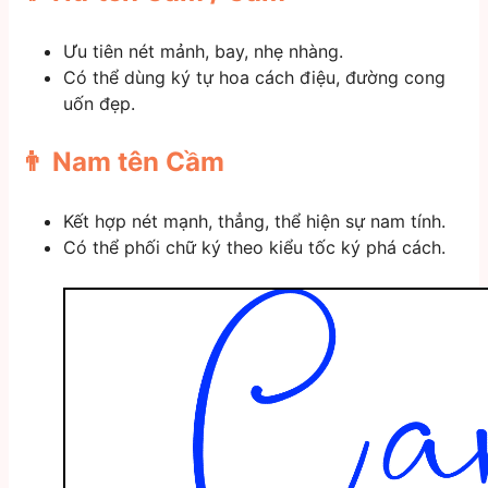
Ưu tiên nét mảnh, bay, nhẹ nhàng.
Có thể dùng ký tự hoa cách điệu, đường cong
uốn đẹp.
👨 Nam tên Cầm
Kết hợp nét mạnh, thẳng, thể hiện sự nam tính.
Có thể phối chữ ký theo kiểu tốc ký phá cách.