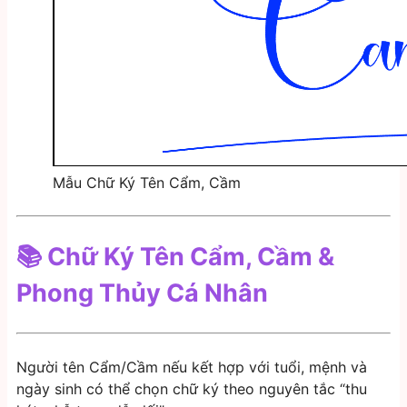
Mẫu Chữ Ký Tên Cẩm, Cầm
📚 Chữ Ký Tên Cẩm, Cầm &
Phong Thủy Cá Nhân
Người tên Cẩm/Cầm nếu kết hợp với tuổi, mệnh và
ngày sinh có thể chọn chữ ký theo nguyên tắc “thu