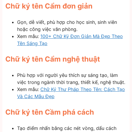
Chữ ký tên Cẩm đơn giản
Gọn, dễ viết, phù hợp cho học sinh, sinh viên
hoặc công việc văn phòng.
Xem mẫu:
100+ Chữ Ký Đơn Giản Mà Đẹp Theo
Tên Sáng Tạo
Chữ ký tên Cẩm nghệ thuật
Phù hợp với người yêu thích sự sáng tạo, làm
việc trong ngành thời trang, thiết kế, nghệ thuật.
Xem mẫu:
Chữ Ký Thư Pháp Theo Tên: Cách Tạo
Và Các Mẫu Đẹp
Chữ ký tên Cầm phá cách
Tạo điểm nhấn bằng các nét vòng, dấu cách