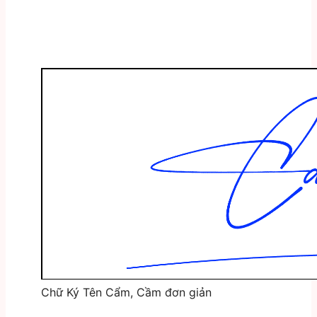
Chữ Ký Tên Cẩm, Cầm đơn giản