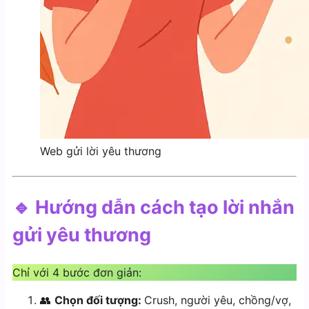
Web gửi lời yêu thương
🔹 Hướng dẫn cách tạo lời nhắn
gửi yêu thương
Chỉ với 4 bước đơn giản:
👥
Chọn đối tượng:
Crush, người yêu, chồng/vợ,