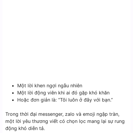
Một lời khen ngợi ngẫu nhiên
Một lời động viên khi ai đó gặp khó khăn
Hoặc đơn giản là: “Tôi luôn ở đây với bạn.”
Trong thời đại messenger, zalo và emoji ngập tràn,
một lời yêu thương viết có chọn lọc mang lại sự rung
động khó diễn tả.