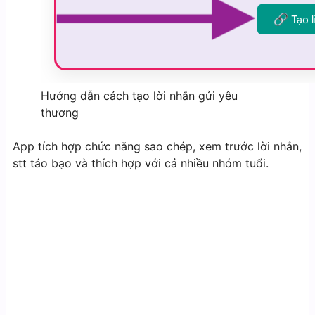
Hướng dẫn cách tạo lời nhắn gửi yêu
thương
App tích hợp chức năng sao chép, xem trước lời nhắn,
stt táo bạo và thích hợp với cả nhiều nhóm tuổi.