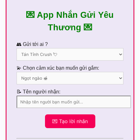
💌 App Nhắn Gửi Yêu
Thương 💌
👥 Gửi tới ai ?
💫 Chọn cảm xúc bạn muốn gửi gắm:
📝 Tên người nhận:
💌 Tạo lời nhắn