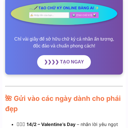
Chỉ vài giây để sở hữu chữ ký cá nhân ấn tượng,
độc đáo và chuẩn phong cách!
❯❯❯❯ TẠO NGAY
🌺 Gửi vào các ngày dành cho phái
đẹp
👩‍❤️‍👨
14/2 – Valentine’s Day
– nhắn lời yêu ngọt