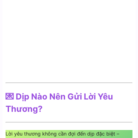
💌 Dịp Nào Nên Gửi Lời Yêu
Thương?
Lời yêu thương không cần đợi đến dịp đặc biệt –