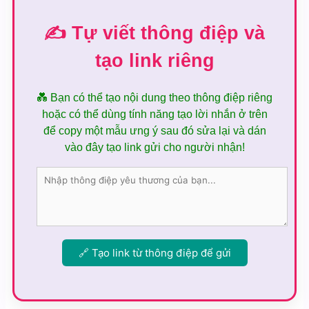
✍ Tự viết thông điệp và
tạo link riêng
💑 Bạn có thể tạo nội dung theo thông điệp riêng
hoặc có thể dùng tính năng tạo lời nhắn ở trên
để copy một mẫu ưng ý sau đó sửa lại và dán
vào đây tạo link gửi cho người nhận!
🔗 Tạo link từ thông điệp để gửi