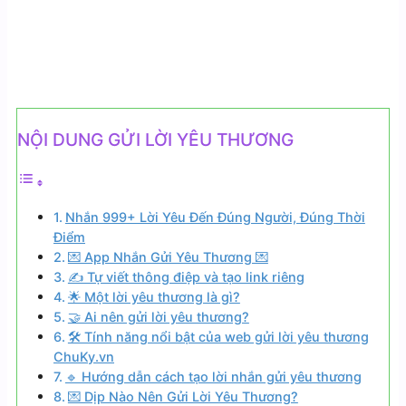
NỘI DUNG GỬI LỜI YÊU THƯƠNG
Nhắn 999+ Lời Yêu Đến Đúng Người, Đúng Thời
Điểm
💌 App Nhắn Gửi Yêu Thương 💌
✍ Tự viết thông điệp và tạo link riêng
🌟 Một lời yêu thương là gì?
🤝 Ai nên gửi lời yêu thương?
🛠️ Tính năng nổi bật của web gửi lời yêu thương
ChuKy.vn
🔹 Hướng dẫn cách tạo lời nhắn gửi yêu thương
💌 Dịp Nào Nên Gửi Lời Yêu Thương?