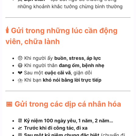
những khoảnh khắc tưởng chừng bình thường
🕯 Gửi trong những lúc cần động
viên, chữa lành
😞 Khi người ấy
buồn, stress, áp lực
😷 Khi người thân
đang ốm, bệnh nhẹ
💔 Sau một
cuộc cãi vã
, giận dỗi
⛈️ Khi bạn
khó nói bằng lời trực tiếp
📅 Gửi trong các dịp cá nhân hóa
📆
Kỷ niệm 100 ngày yêu, 1 năm, 2 năm…
🛫
Trước khi đi công tác, đi xa
💬
Sau một kỷ niệm chung đặc biệt
(chuyến đi