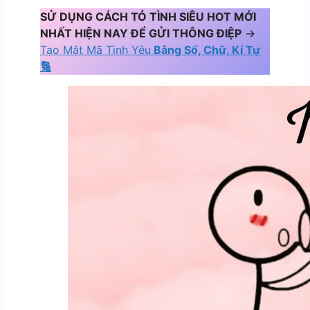
SỬ DỤNG CÁCH TỎ TÌNH SIÊU HOT MỚI
NHẤT HIỆN NAY ĐỂ GỬI THÔNG ĐIỆP
->
Tạo Mật Mã Tình Yêu
Bằng Số, Chữ, Kí Tự
🔢