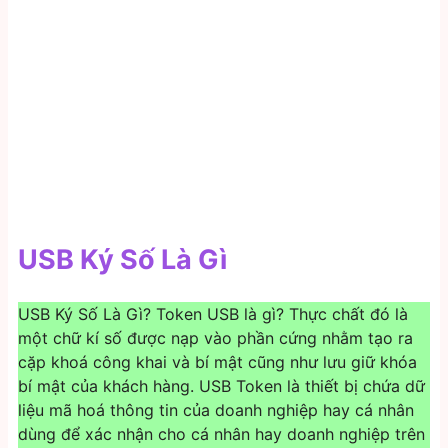
USB Ký Số Là Gì
USB Ký Số Là Gì? Token USB là gì? Thực chất đó là
một chữ kí số được nạp vào phần cứng nhằm tạo ra
cặp khoá công khai và bí mật cũng như lưu giữ khóa
bí mật của khách hàng. USB Token là thiết bị chứa dữ
liệu mã hoá thông tin của doanh nghiệp hay cá nhân
dùng để xác nhận cho cá nhân hay doanh nghiệp trên