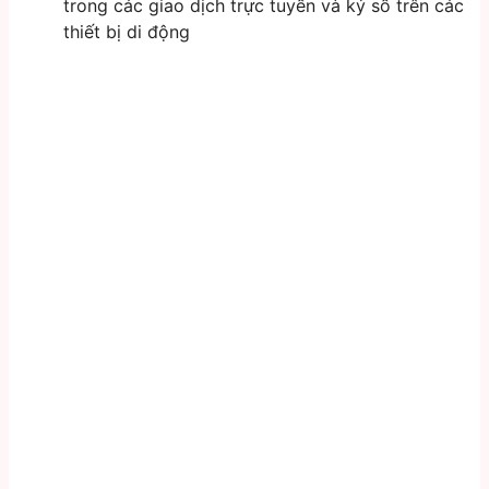
trong các giao dịch trực tuyến và ký số trên các
thiết bị di động