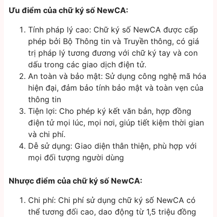
Ưu điểm của chữ ký số NewCA:
Tính pháp lý cao: Chữ ký số NewCA được cấp
phép bởi Bộ Thông tin và Truyền thông, có giá
trị pháp lý tương đương với chữ ký tay và con
dấu trong các giao dịch điện tử.
An toàn và bảo mật: Sử dụng công nghệ mã hóa
hiện đại, đảm bảo tính bảo mật và toàn vẹn của
thông tin
Tiện lợi: Cho phép ký kết văn bản, hợp đồng
điện tử mọi lúc, mọi nơi, giúp tiết kiệm thời gian
và chi phí.
Dễ sử dụng: Giao diện thân thiện, phù hợp với
mọi đối tượng người dùng
Nhược điểm của chữ ký số NewCA:
Chi phí: Chi phí sử dụng chữ ký số NewCA có
thể tương đối cao, dao động từ 1,5 triệu đồng