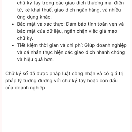
chữ ký tay trong các giao dịch thương mại điện
tử, kê khai thuế, giao dịch ngân hàng, và nhiều
ứng dụng khác.
Bảo mật và xác thực: Đảm bảo tính toàn vẹn và
bảo mật của dữ liệu, ngăn chặn việc giả mạo
chữ ký.
Tiết kiệm thời gian và chi phí: Giúp doanh nghiệp
và cá nhân thực hiện các giao dịch nhanh chóng
và hiệu quả hơn.
Chữ ký số đã được pháp luật công nhận và có giá trị
pháp lý tương đương với chữ ký tay hoặc con dấu
của doanh nghiệp