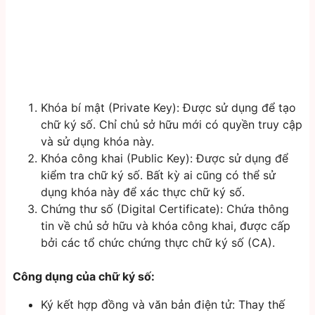
Khóa bí mật (Private Key): Được sử dụng để tạo
chữ ký số. Chỉ chủ sở hữu mới có quyền truy cập
và sử dụng khóa này.
Khóa công khai (Public Key): Được sử dụng để
kiểm tra chữ ký số. Bất kỳ ai cũng có thể sử
dụng khóa này để xác thực chữ ký số.
Chứng thư số (Digital Certificate): Chứa thông
tin về chủ sở hữu và khóa công khai, được cấp
bởi các tổ chức chứng thực chữ ký số (CA).
Công dụng của chữ ký số:
Ký kết hợp đồng và văn bản điện tử: Thay thế