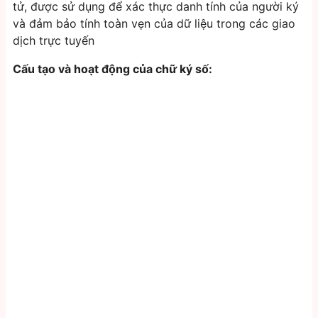
tử, được sử dụng để xác thực danh tính của người ký
và đảm bảo tính toàn vẹn của dữ liệu trong các giao
dịch trực tuyến
Cấu tạo và hoạt động của chữ ký số: