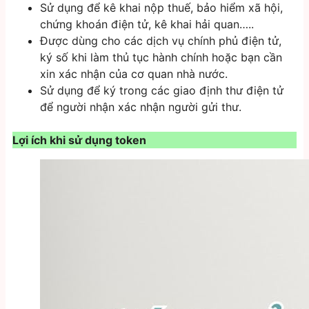
Sử dụng để kê khai nộp thuế, bảo hiểm xã hội,
chứng khoán điện tử, kê khai hải quan…..
Được dùng cho các dịch vụ chính phủ điện tử,
ký số khi làm thủ tục hành chính hoặc bạn cần
xin xác nhận của cơ quan nhà nước.
Sử dụng để ký trong các giao định thư điện tử
để người nhận xác nhận người gửi thư.
Lợi ích khi sử dụng token