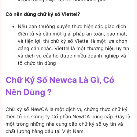
Có nên dùng chữ ký số Viettel?
Nếu bạn thường xuyên thực hiện các giao dịch
điện tử và cần một giải pháp an toàn, bảo mật,
và tiện lợi, thì chữ ký số Viettel là một lựa chọn
đáng cân nhắc. Viettel là một thương hiệu uy tín
và dịch vụ của họ được nhiều doanh nghiệp và
tổ chức tin dùng
Chữ Ký Số Newca Là Gì, Có
Nên Dùng ?
Chữ ký số NewCA là một dịch vụ chứng thực chữ ký
điện tử do Công ty Cổ phần NewCA cung cấp. Đây là
một trong những nhà cung cấp chữ ký số uy tín và
chất lượng hàng đầu tại Việt Nam.