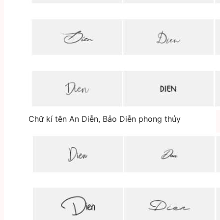
Chữ kí tên An Diễn, Bảo Diễn phong thủy