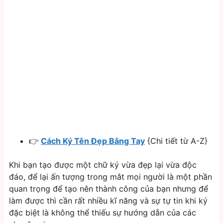
👉
Cách Ký Tên Đẹp Bằng Tay
{Chi tiết từ A-Z}
Khi bạn tạo được một chữ ký vừa đẹp lại vừa độc
đáo, để lại ấn tượng trong mắt mọi người là một phần
quan trọng để tạo nên thành công của bạn nhưng để
làm được thì cần rất nhiều kĩ năng và sự tự tin khi ký
đặc biệt là không thể thiếu sự hướng dẫn của các