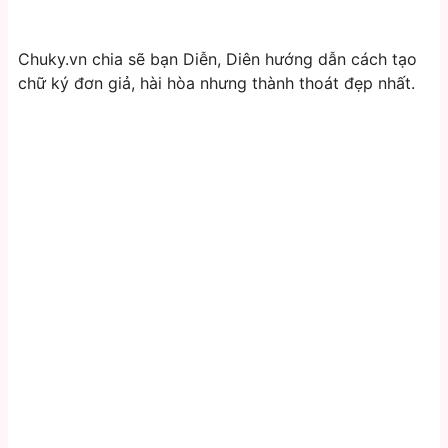
Chuky.vn chia sẽ bạn Diễn, Diên hướng dẫn cách tạo
chữ ký đơn giả, hài hòa nhưng thành thoát đẹp nhất.