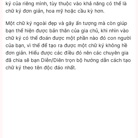
ký của riêng mình, tùy thuộc vào khả năng có thể là
chữ ký đơn giản, hoa mỹ hoặc cầu kỳ hơn.
Một chữ ký ngoài đẹp và gây ấn tượng mà còn giúp
bạn thể hiện được bản thân của gia chủ, khi nhìn vào
chữ ký có thể đoán được một phần nào đó con người
của bạn, vì thế để tạo ra được một chữ ký không hề
đơn giản. Hiểu được các điều đó nên các chuyên gia
đã chia sẽ bạn Diễn/Diên trọn bộ hướng dẫn cách tạo
chữ ký theo tên độc đáo nhất.