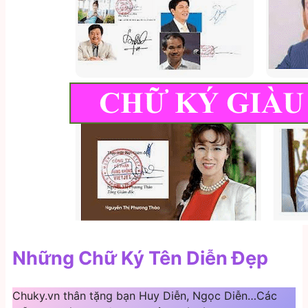
Những Chữ Ký Tên Diễn Đẹp
Chuky.vn thân tặng bạn Huy Diễn, Ngọc Diễn…Các