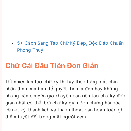
5+ Cách Sáng Tạo Chữ Ký Đẹp, Độc Đáo Chuẩn
Phong Thuỷ
Chữ Cái Đầu Tiên Đơn Giản
Tất nhiên khi tạo chữ ký thì tùy theo từng mắt nhìn,
nhận định của bạn để quyết định là đẹp hay không
nhưng các chuyên gia khuyên bạn nên tạo chữ ký đơn
giản nhất có thể, bởi chữ ký giản đơn nhưng hài hòa
về nét ký, thanh lịch và thanh thoát bạn hoàn toàn ghi
điểm tuyệt đối trong mắt người xem.