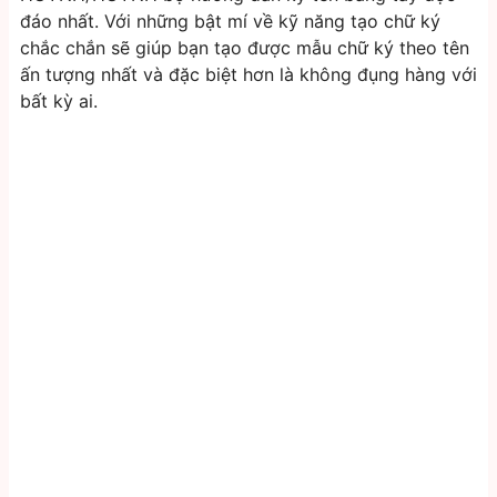
đáo nhất. Với những bật mí về kỹ năng tạo chữ ký
chắc chắn sẽ giúp bạn tạo được mẫu chữ ký theo tên
ấn tượng nhất và đặc biệt hơn là không đụng hàng với
bất kỳ ai.