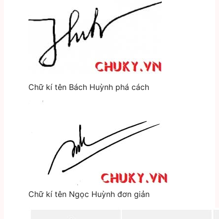
Chữ kí tên Bách Huỳnh phá cách
Chữ kí tên Ngọc Huỳnh đơn giản