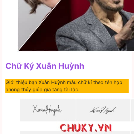
Chữ Ký Xuân Huỳnh
Giới thiệu bạn Xuân Huỳnh mẫu chữ kí theo tên hợp
phong thủy giúp gia tăng tài lộc.