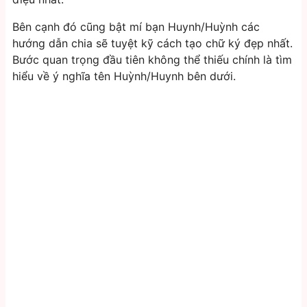
Bên cạnh đó cũng bật mí bạn Huynh/Huỳnh các
hướng dẫn chia sẽ tuyệt kỹ cách tạo chữ ký đẹp nhất.
Bước quan trọng đầu tiên không thể thiếu chính là tìm
hiểu về ý nghĩa tên Huỳnh/Huynh bên dưới.