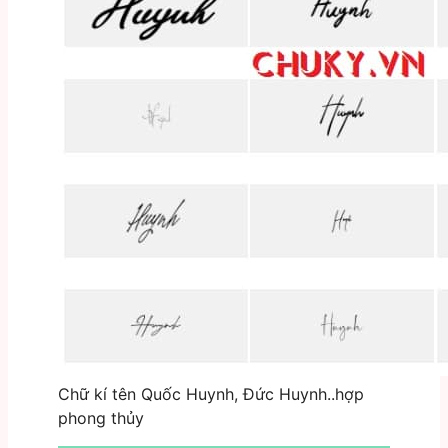
Chữ kí tên Quốc Huynh, Đức Huynh..hợp
phong thủy