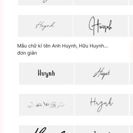
Mẫu chữ kí tên Anh Huynh, Hữu Huynh…
đơn giản