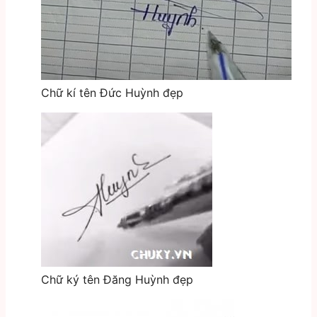
Chữ kí tên Đức Huỳnh đẹp
Chữ ký tên Đăng Huỳnh đẹp