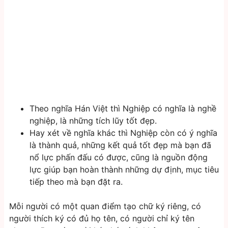
Theo nghĩa Hán Việt thì Nghiệp có nghĩa là nghề
nghiệp, là những tích lũy tốt đẹp.
Hay xét về nghĩa khác thì Nghiệp còn có ý nghĩa
là thành quả, những kết quả tốt đẹp mà bạn đã
nổ lực phấn đấu có được, cũng là nguồn động
lực giúp bạn hoàn thành những dự định, mục tiêu
tiếp theo mà bạn đặt ra.
Mỗi người có một quan điểm tạo chữ ký riêng, có
người thích ký có đủ họ tên, có người chỉ ký tên