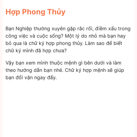
Hợp Phong Thủy
Bạn Nghiệp thường xuyên gặp rắc rối, điềm xấu trong
công việc và cuộc sống? Một lý do nhỏ mà bạn hay
bỏ qua là chữ ký hợp phong thủy. Làm sao để biết
chữ ký mình đã hợp chưa?
Vậy bạn xem mình thuộc mệnh gì bên dưới và làm
theo hướng dẫn bạn nhé. Chữ ký hợp mệnh sẽ giúp
bạn đổi vận ngay đấy.