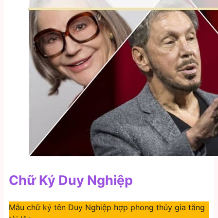
Chữ Ký Duy Nghiệp
Mẫu chữ ký tên Duy Nghiệp hợp phong thủy gia tăng