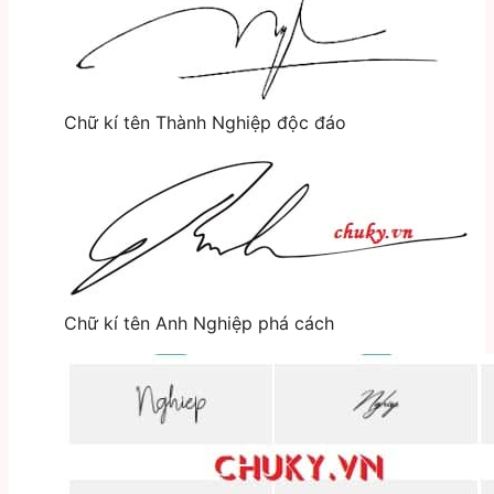
Chữ kí tên Thành Nghiệp độc đáo
Chữ kí tên Anh Nghiệp phá cách