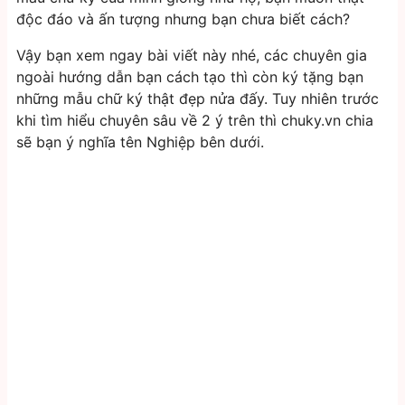
độc đáo và ấn tượng nhưng bạn chưa biết cách?
Vậy bạn xem ngay bài viết này nhé, các chuyên gia
ngoài hướng dẫn bạn cách tạo thì còn ký tặng bạn
những mẫu chữ ký thật đẹp nửa đấy. Tuy nhiên trước
khi tìm hiểu chuyên sâu về 2 ý trên thì chuky.vn chia
sẽ bạn ý nghĩa tên Nghiệp bên dưới.