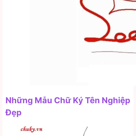
Những Mẫu Chữ Ký Tên Nghiệp
Đẹp