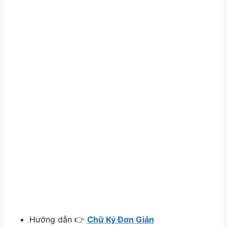
Hướng dẫn 👉
Chữ Ký Đơn Giản