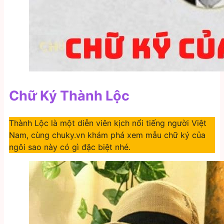
Chữ Ký Thành Lộc
Thành Lộc là một diễn viên kịch nổi tiếng người Việt
Nam, cùng chuky.vn khám phá xem mẫu chữ ký của
ngôi sao này có gì đặc biệt nhé.