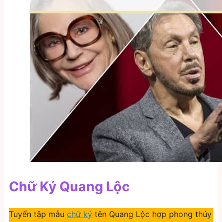
Chữ Ký Quang Lộc
Tuyển tập mẫu
chữ ký
tên Quang Lộc hợp phong thủy