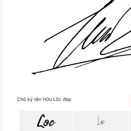
Chữ ký tên Hữu Lộc đẹp