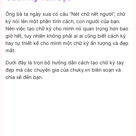
Ông bà ta ngày xưa có câu “Nét chữ nết người”, chữ
ký nói lên một phần tính cách, con người của bạn.
Nên việc tạo chữ ký cho mình nó quan trọng hơn bao
giờ hết, tuy nhiên không phải ai ai cũng biết cách ký
hay tự thiết kế cho mình một chữ ký ấn tượng và đẹp
mắt.
Dưới đây là trọn bộ hướng dẫn cách tạo chữ ký tay
đẹp mà các chuyên gia của chuky.vn biên soạn và
chia sẽ đến bạn.