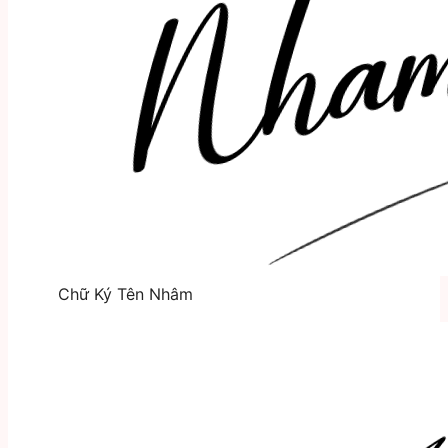
Chữ Ký Tên Nhâm