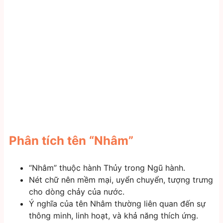
Phân tích tên “Nhâm”
“Nhâm” thuộc hành Thủy trong Ngũ hành.
Nét chữ nên mềm mại, uyển chuyển, tượng trưng
cho dòng chảy của nước.
Ý nghĩa của tên Nhâm thường liên quan đến sự
thông minh, linh hoạt, và khả năng thích ứng.