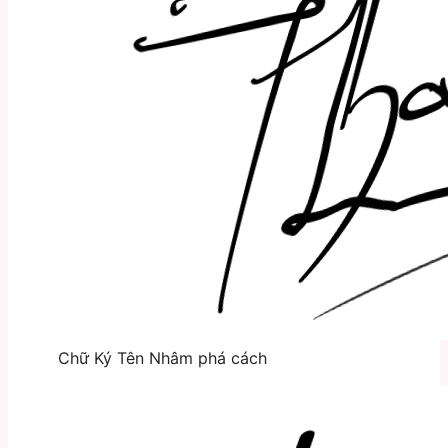
Chữ Ký Tên Nhâm phá cách