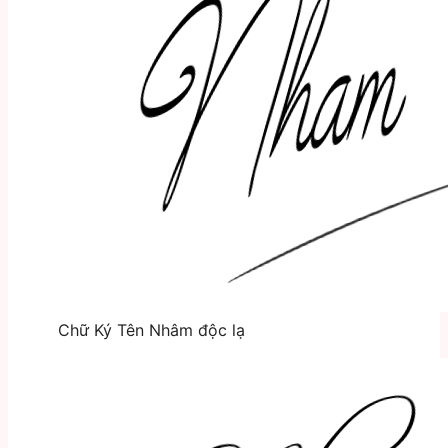
Chữ Ký Tên Nhâm độc lạ