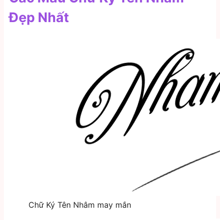
Đẹp Nhất
Chữ Ký Tên Nhâm may mắn