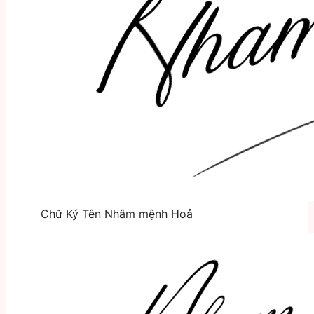
Chữ Ký Tên Nhâm mệnh Hoả