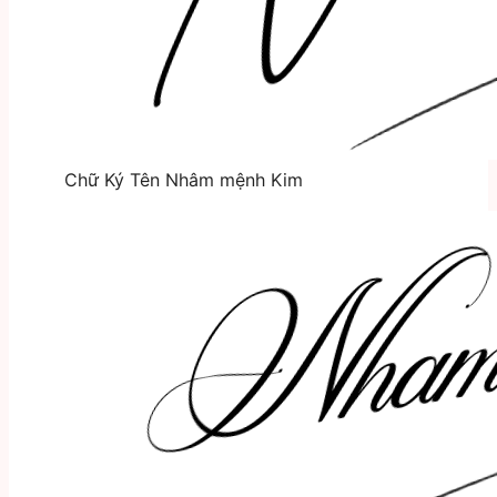
Chữ Ký Tên Nhâm mệnh Kim