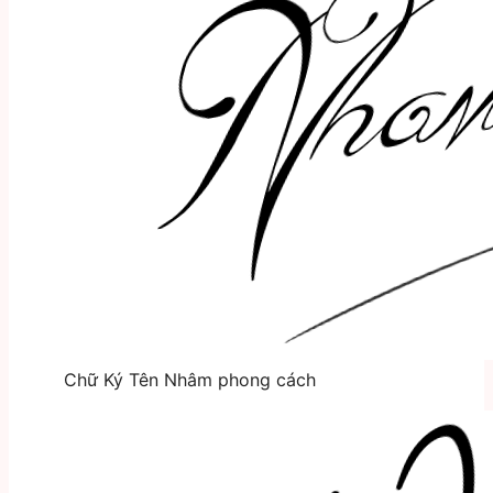
Chữ Ký Tên Nhâm phong cách