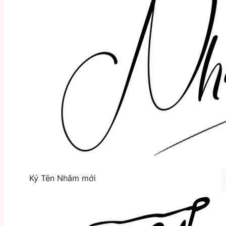
Ký Tên Nhâm mới