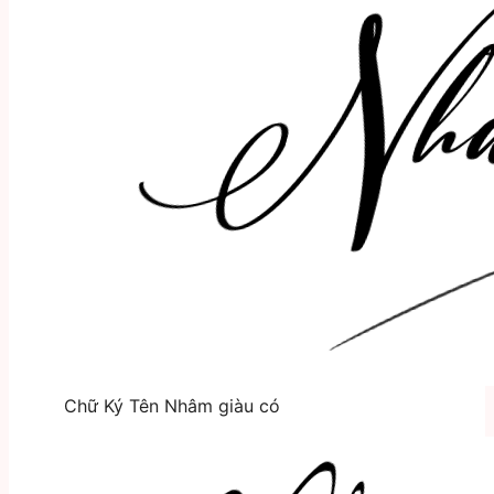
Chữ Ký Tên Nhâm giàu có