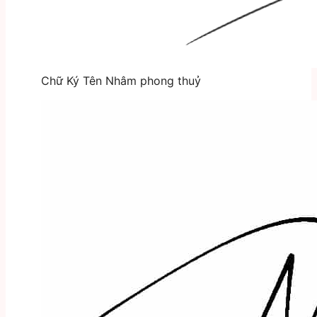
Chữ Ký Tên Nhâm phong thuỷ