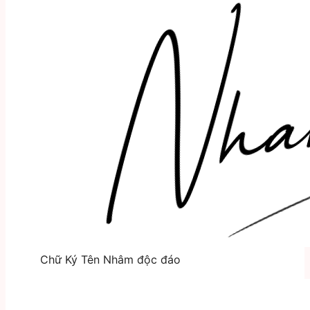
Chữ Ký Tên Nhâm độc đáo