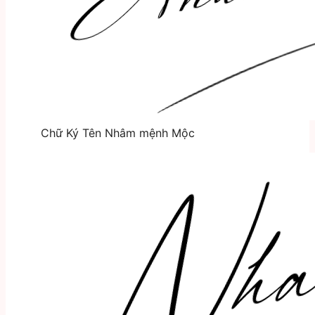
Chữ Ký Tên Nhâm mệnh Mộc