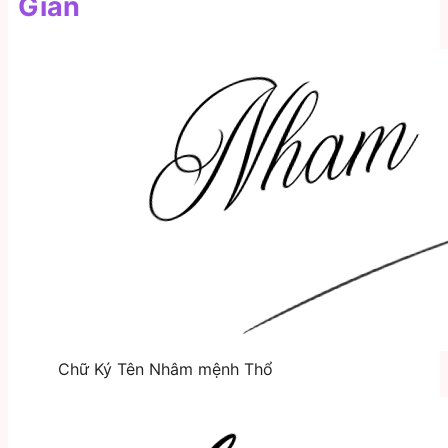
Giản
Chữ Ký Tên Nhâm mệnh Thổ