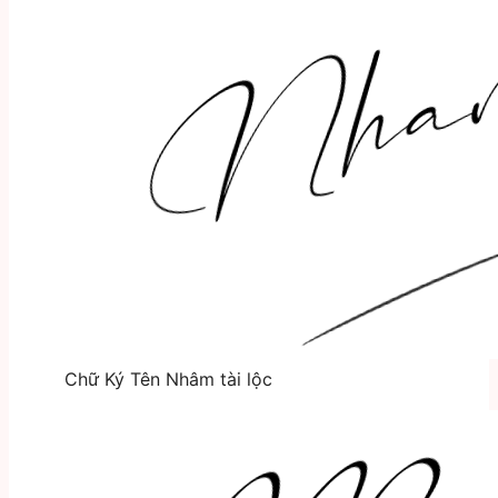
Chữ Ký Tên Nhâm tài lộc