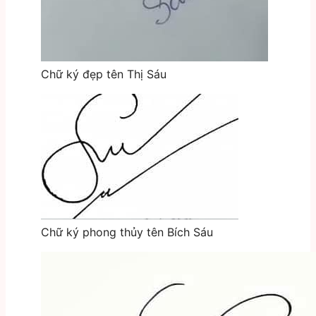
Chữ ký đẹp tên Thị Sáu
Chữ ký phong thủy tên Bích Sáu