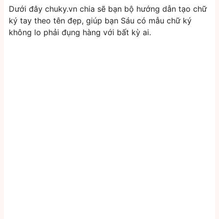
Dưới đây chuky.vn chia sẽ bạn bộ hướng dẫn tạo chữ
ký tay theo tên đẹp, giúp bạn Sáu có mẫu chữ ký
không lo phải đụng hàng với bất kỳ ai.