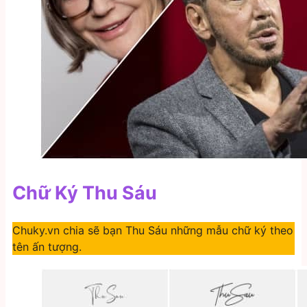
Chữ Ký Thu Sáu
Chuky.vn chia sẽ bạn Thu Sáu những mẫu chữ ký theo
tên ấn tượng.