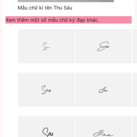
Mẫu chữ kí tên Thu Sáu
Xem thêm một số mẫu chữ ký đẹp khác.