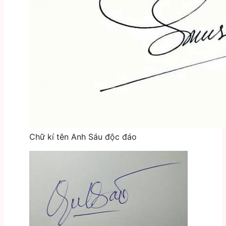
Chữ kí tên Anh Sáu độc đáo