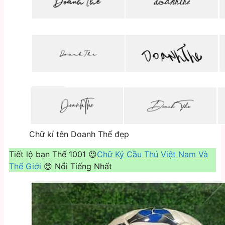
Chữ kí tên Doanh Thế đẹp
Tiết lộ bạn Thế 1001 😍
Chữ Ký Cầu Thủ Việt Nam Và
Thế Giới
😍 Nổi Tiếng Nhất