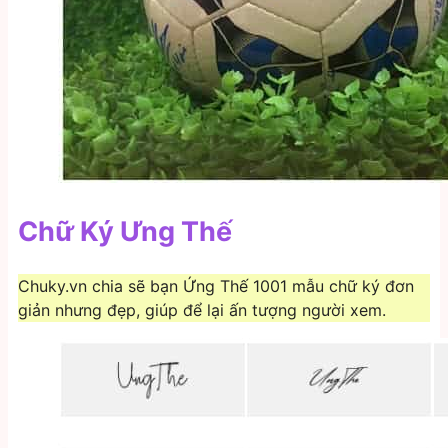
Chữ Ký Ưng Thế
Chuky.vn chia sẽ bạn Ứng Thế 1001 mẫu chữ ký đơn
giản nhưng đẹp, giúp để lại ấn tượng người xem.