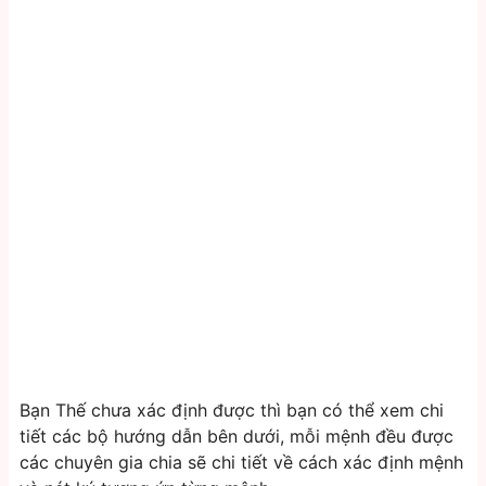
Bạn Thế chưa xác định được thì bạn có thể xem chi
tiết các bộ hướng dẫn bên dưới, mỗi mệnh đều được
các chuyên gia chia sẽ chi tiết về cách xác định mệnh