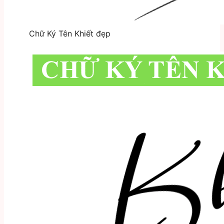
Chữ Ký Tên Khiết đẹp