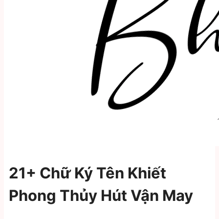
21+ Chữ Ký Tên Khiết
Phong Thủy Hút Vận May