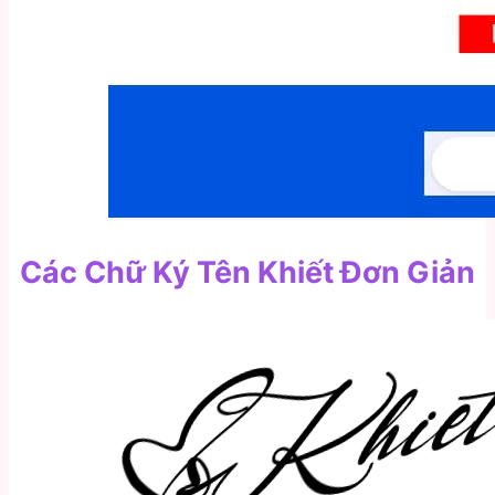
Các Chữ Ký Tên Khiết Đơn Giản