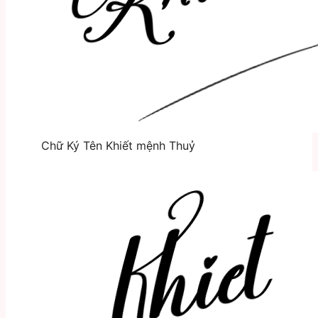
Chữ Ký Tên Khiết mệnh Thuỷ