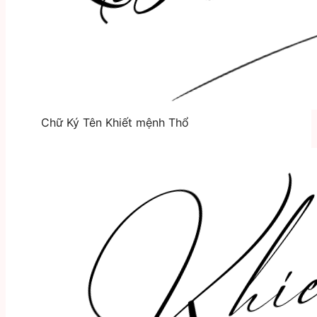
Chữ Ký Tên Khiết mệnh Thổ