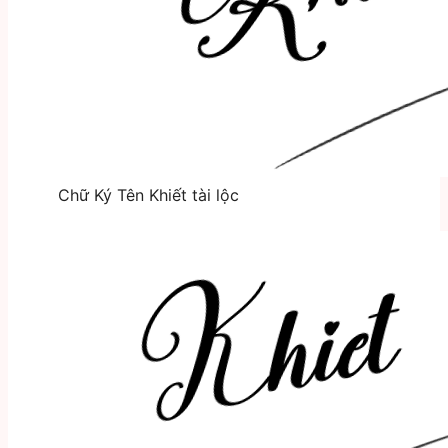
Chữ Ký Tên Khiết tài lộc