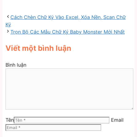
Cách Chèn Chữ Ký Vào Excel, Xóa Nền, Scan Chữ
Ký
Trọn Bộ Các Mẫu Chữ Ký Baby Monster Mới Nhất
Viết một bình luận
Bình luận
Tên
Email