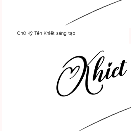
Chữ Ký Tên Khiết sáng tạo