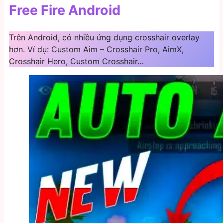
Free Fire Android
Trên Android, có nhiều ứng dụng crosshair overlay
hơn. Ví dụ: Custom Aim – Crosshair Pro, AimX,
Crosshair Hero, Custom Crosshair…