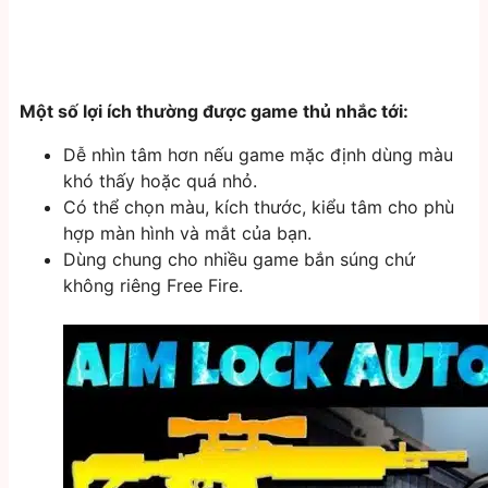
Một số lợi ích thường được game thủ nhắc tới:
Dễ nhìn tâm hơn nếu game mặc định dùng màu
khó thấy hoặc quá nhỏ.
Có thể chọn màu, kích thước, kiểu tâm cho phù
hợp màn hình và mắt của bạn.
Dùng chung cho nhiều game bắn súng chứ
không riêng Free Fire.