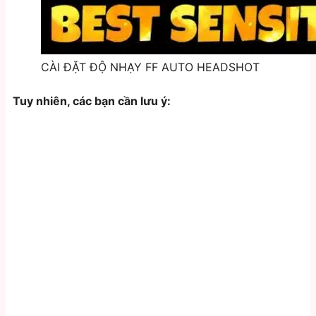
CÀI ĐẶT ĐỘ NHẠY FF AUTO HEADSHOT
Tuy nhiên, các bạn cần lưu ý: