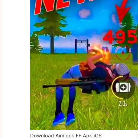
Download Aimlock FF Apk iOS