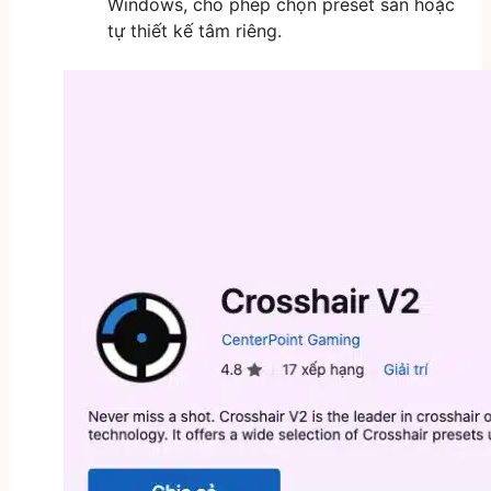
Windows, cho phép chọn preset sẵn hoặc
tự thiết kế tâm riêng.