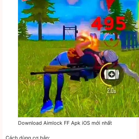
Download Aimlock FF Apk iOS mới nhất
Cách dùng cơ bản: