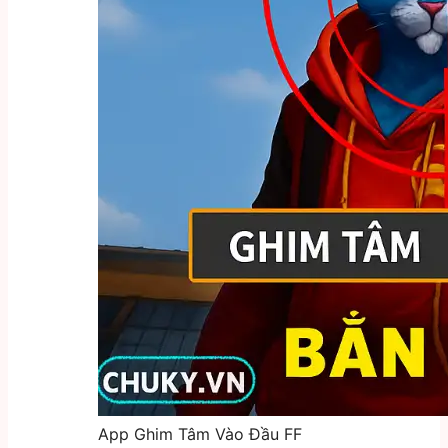
App Ghim Tâm Vào Đầu FF