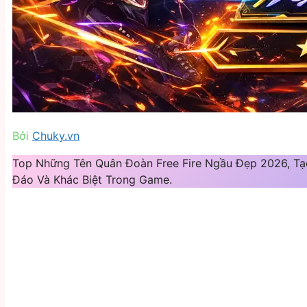
Bởi
Chuky.vn
Top Những Tên Quân Đoàn Free Fire Ngầu Đẹp 2026, Tạ
Đáo Và Khác Biệt Trong Game.