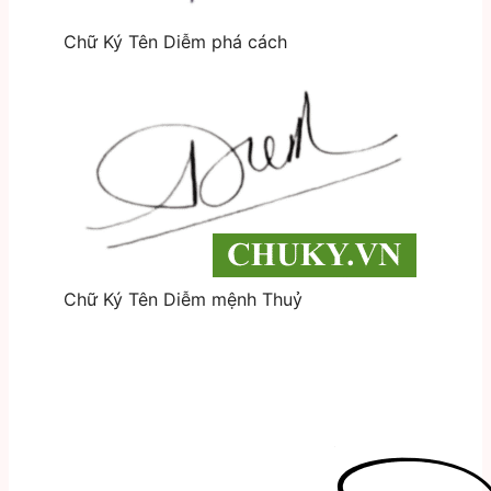
Chữ Ký Tên Diễm phá cách
Chữ Ký Tên Diễm mệnh Thuỷ