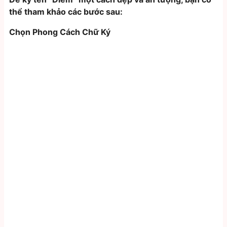
thể tham khảo các bước sau:
Chọn Phong Cách Chữ Ký