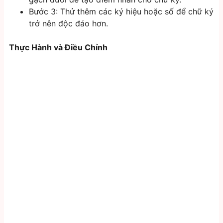
Bước 3: Thử thêm các ký hiệu hoặc số để chữ ký
trở nên độc đáo hơn.
Thực Hành và Điều Chỉnh