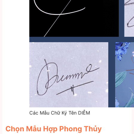
Các Mẫu Chữ Ký Tên DIỄM
Chọn Mẫu Hợp Phong Thủy