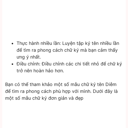
Thực hành nhiều lần: Luyện tập ký tên nhiều lần
để tìm ra phong cách chữ ký mà bạn cảm thấy
ưng ý nhất.
Điều chỉnh: Điều chỉnh các chi tiết nhỏ để chữ ký
trở nên hoàn hảo hơn.
Bạn có thể tham khảo một số mẫu chữ ký tên Diễm
để tìm ra phong cách phù hợp với mình. Dưới đây là
một số mẫu chữ ký đơn giản và đẹp