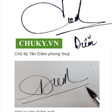
Chữ Ký Tên Diễm phong thuỷ