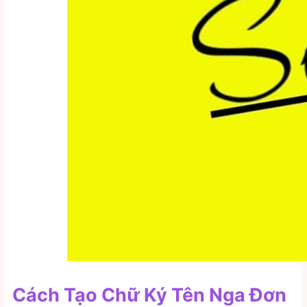
Cách Tạo Chữ Ký Tên Nga Đơn