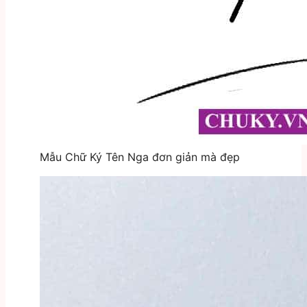
Mẫu Chữ Ký Tên Nga đơn giản mà đẹp