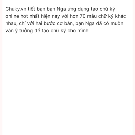
Chuky.vn tiết bạn bạn Nga ứng dụng tạo chữ ký
online hot nhất hiện nay với hơn 70 mẫu chữ ký khác
nhau, chỉ với hai bước cơ bản, bạn Nga đã có muôn
vàn ý tưởng để tạo chữ ký cho mình: