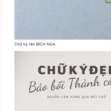
Chữ ký tên BÍCH NGA